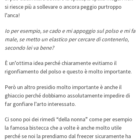
si riesce più a sollevare o ancora peggio purtroppo
l’anca!
Io per esempio, se cado e mi appoggio sul polso e mi fa
male, se metto un elastico per cercare di contenerlo,
secondo lei va bene?
È un’ottima idea perché chiaramente evitiamo il
rigonfiamento del polso e questo è molto importante.
Però un altro presidio molto importante è anche il
ghiaccio perché dobbiamo assolutamente impedire di
far gonfiare l’arto interessato.
Ci sono poi dei rimedi “della nonna” come per esempio
la famosa bistecca che a volte è anche molto utile
perché se noi la prendiamo dal freezer sicuramente ha