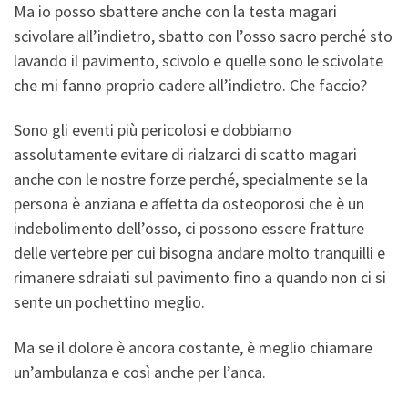
Ma io posso sbattere anche con la testa magari
scivolare all’indietro, sbatto con l’osso sacro perché sto
lavando il pavimento, scivolo e quelle sono le scivolate
che mi fanno proprio cadere all’indietro. Che faccio?
Sono gli eventi più pericolosi e dobbiamo
assolutamente evitare di rialzarci di scatto magari
anche con le nostre forze perché, specialmente se la
persona è anziana e affetta da osteoporosi che è un
indebolimento dell’osso, ci possono essere fratture
delle vertebre per cui bisogna andare molto tranquilli e
rimanere sdraiati sul pavimento fino a quando non ci si
sente un pochettino meglio.
Ma se il dolore è ancora costante, è meglio chiamare
un’ambulanza e così anche per l’anca.