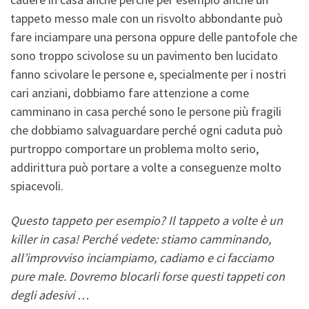
tappeto messo male con un risvolto abbondante può
fare inciampare una persona oppure delle pantofole che
sono troppo scivolose su un pavimento ben lucidato
fanno scivolare le persone e, specialmente per i nostri
cari anziani, dobbiamo fare attenzione a come
camminano in casa perché sono le persone più fragili
che dobbiamo salvaguardare perché ogni caduta può
purtroppo comportare un problema molto serio,
addirittura può portare a volte a conseguenze molto
spiacevoli.
Questo tappeto per esempio? Il tappeto a volte è un
killer in casa! Perché vedete: stiamo camminando,
all’improvviso inciampiamo, cadiamo e ci facciamo
pure male. Dovremo blocarli forse questi tappeti con
degli adesivi …