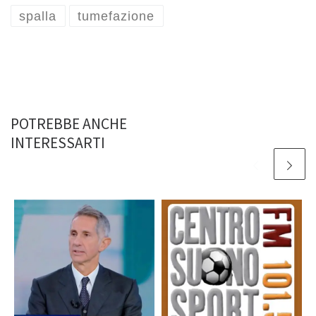
spalla
tumefazione
POTREBBE ANCHE
INTERESSARTI