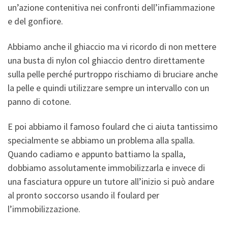
un’azione contenitiva nei confronti dell’infiammazione
e del gonfiore.
Abbiamo anche il ghiaccio ma vi ricordo di non mettere
una busta di nylon col ghiaccio dentro direttamente
sulla pelle perché purtroppo rischiamo di bruciare anche
la pelle e quindi utilizzare sempre un intervallo con un
panno di cotone.
E poi abbiamo il famoso foulard che ci aiuta tantissimo
specialmente se abbiamo un problema alla spalla.
Quando cadiamo e appunto battiamo la spalla,
dobbiamo assolutamente immobilizzarla e invece di
una fasciatura oppure un tutore all’inizio si può andare
al pronto soccorso usando il foulard per
l’immobilizzazione.