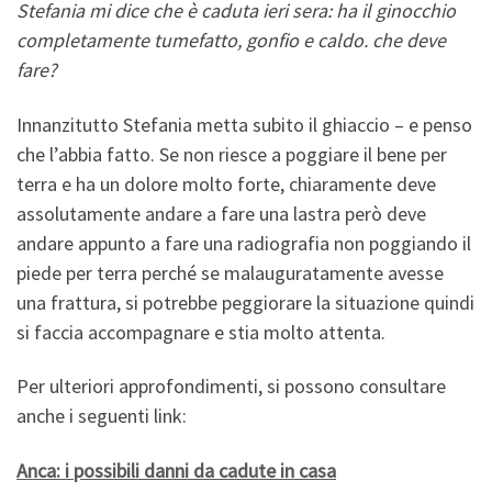
Stefania mi dice che è caduta ieri sera: ha il ginocchio
completamente tumefatto, gonfio e caldo. che deve
fare?
Innanzitutto Stefania metta subito il ghiaccio – e penso
che l’abbia fatto. Se non riesce a poggiare il bene per
terra e ha un dolore molto forte, chiaramente deve
assolutamente andare a fare una lastra però deve
andare appunto a fare una radiografia non poggiando il
piede per terra perché se malauguratamente avesse
una frattura, si potrebbe peggiorare la situazione quindi
si faccia accompagnare e stia molto attenta.
Per ulteriori approfondimenti, si possono consultare
anche i seguenti link:
Anca: i possibili danni da cadute in casa