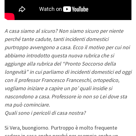
A casa siamo al sicuro? Non siamo sicuro per niente
perché tante cadute, tanti incidenti domestici
purtroppo avvengono a casa. Ecco il motivo per cui noi
abbiamo introdotto questa nuova rubrica che si
aggiunge alla rubrica del “Pronto Soccorso della
longevità” in cui parliamo di incidenti domestici ed oggi
con il professor Francesco Franceschi, ortopedico,
vogliamo iniziare a capire un po’ quali insidie si
nascondono a casa. Professore io non so Lei dove sta
ma può cominciare.
Quali sono i pericoli di casa nostra?
Si Vera, buongiorno. Purtroppo è molto frequente
cadere in casa anche perché per esempio anche un