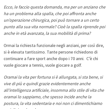
Ecco, le faccio questa domanda, ma per un anziano che
ha un problema alla spalla, che poi affronta anche
un’operazione chirurgica, poi può tornare a un certo
punto alla sua vita normale? Cioè la spalla riprende poi
anche in età avanzata, la sua mobilità di prima?
Ormai la richiesta funzionale negli anziani, per così dire,
si è elevata tantissimo. Tante persone richiedono di
continuare a fare sport anche dopo i 70 anni. C’è chi
vuole giocare a tennis, vuole giocare a golf.
Oramai la vita per fortuna si è allungata, si sta bene, si
vive di più e quindi grazie evidentemente anche
all’intelligenza artificiale, insomma allo stile di vita che
oramai lo sappiamo, che spesso incide anche la
postura, la vita sedentaria e noi non ci dimentichiamo