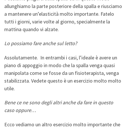
allunghiamo la parte posteriore della spalla e riusciamo
a mantenere un’elasticità molto importante. Fatelo
tutti i giorni, varie volte al giorno, specialmente la
mattina quando vi alzate.
Lo possiamo fare anche sul letto?
Assolutamente. In entrambi i casi, l’ideale è avere un
piano di appoggio in modo che la spalla venga quasi
manipolata come se fosse da un fisioterapista, venga
stabilizzata. Vedete questo è un esercizio molto molto
utile.
Bene ce ne sono degli altri anche da fare in questo
caso oppure…
Ecco vediamo un altro esercizio molto importante che