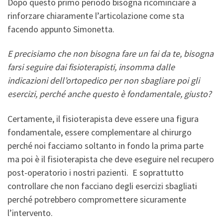
Dopo questo primo periodo bisogna ricominciare a
rinforzare chiaramente l’articolazione come sta
facendo appunto Simonetta.
E precisiamo che non bisogna fare un fai da te, bisogna
farsi seguire dai fisioterapisti, insomma dalle
indicazioni dell’ortopedico per non sbagliare poi gli
esercizi, perché anche questo è
fondamentale, giusto?
Certamente, il fisioterapista deve essere una figura
fondamentale, essere complementare al chirurgo
perché noi facciamo soltanto in fondo la prima parte
ma poi è il fisioterapista che deve eseguire nel recupero
post-operatorio i nostri pazienti. E soprattutto
controllare che non facciano degli esercizi sbagliati
perché potrebbero compromettere sicuramente
l’intervento.