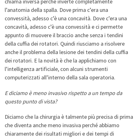
chiama inversa perché inverte completamente
l’anatomia della spalla. Dove prima c’era una
convessità, adesso c’è una concavità. Dove c’era una
concavità, adesso c’è una convessità e ci permette
appunto di muovere il braccio anche senza i tendini
della cuffia dei rotatori. Quindi riusciamo a risolvere
anche il problema della lesione dei tendini della cuffia
dei rotatori. E la novità è che la applichiamo con
l’intelligenza artificiale, con alcuni strumenti
computerizzati all’interno della sala operatoria.
E diciamo è meno invasivo rispetto a un tempo da
questo punto di vista?
Diciamo che la chirurgia è talmente più precisa di prima
che diventa anche meno invasiva perché abbiamo
chiaramente dei risultati migliori e dei tempi di