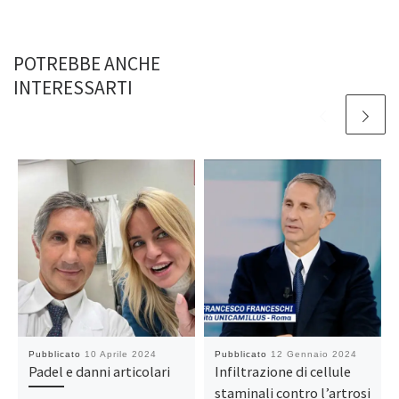
POTREBBE ANCHE
INTERESSARTI
Pubblicato
10 Aprile 2024
Pubblicato
12 Gennaio 2024
Padel e danni articolari
Infiltrazione di cellule
staminali contro l’artrosi