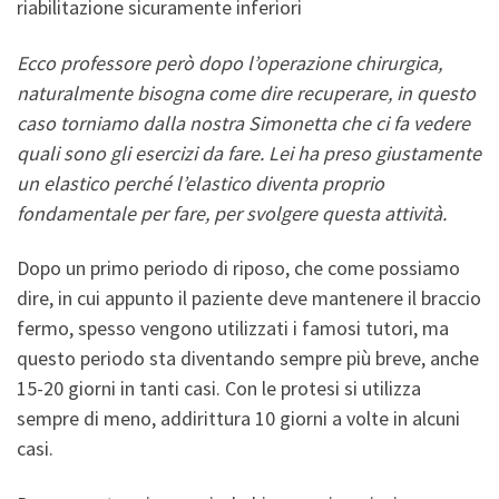
riabilitazione sicuramente inferiori
Ecco professore però dopo l’operazione chirurgica,
naturalmente bisogna come dire recuperare, in questo
caso torniamo dalla nostra Simonetta che ci fa vedere
quali sono gli esercizi da fare. Lei ha preso giustamente
un elastico perché l’elastico diventa proprio
fondamentale per fare, per svolgere questa attività.
Dopo un primo periodo di riposo, che come possiamo
dire, in cui appunto il paziente deve mantenere il braccio
fermo, spesso vengono utilizzati i famosi tutori, ma
questo periodo sta diventando sempre più breve, anche
15-20 giorni in tanti casi. Con le protesi si utilizza
sempre di meno, addirittura 10 giorni a volte in alcuni
casi.