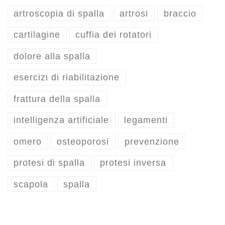
artroscopia di spalla
artrosi
braccio
cartilagine
cuffia dei rotatori
dolore alla spalla
esercizi di riabilitazione
frattura della spalla
intelligenza artificiale
legamenti
omero
osteoporosi
prevenzione
protesi di spalla
protesi inversa
scapola
spalla