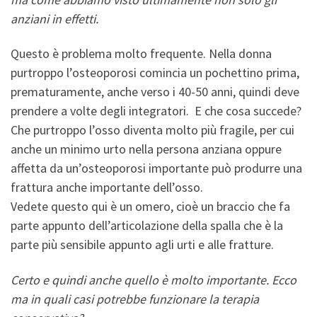
anziani in effetti.
Questo è problema molto frequente. Nella donna
purtroppo l’osteoporosi comincia un pochettino prima,
prematuramente, anche verso i 40-50 anni, quindi deve
prendere a volte degli integratori. E che cosa succede?
Che purtroppo l’osso diventa molto più fragile, per cui
anche un minimo urto nella persona anziana oppure
affetta da un’osteoporosi importante può produrre una
frattura anche importante dell’osso.
Vedete questo qui è un omero, cioè un braccio che fa
parte appunto dell’articolazione della spalla che è la
parte più sensibile appunto agli urti e alle fratture.
Certo e quindi anche quello è molto importante. Ecco
ma in quali casi potrebbe funzionare la terapia