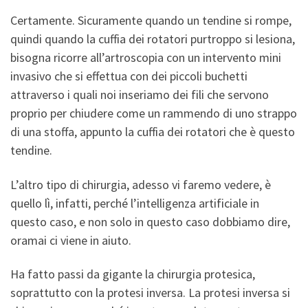
Certamente. Sicuramente quando un tendine si rompe,
quindi quando la cuffia dei rotatori purtroppo si lesiona,
bisogna ricorre all’artroscopia con un intervento mini
invasivo che si effettua con dei piccoli buchetti
attraverso i quali noi inseriamo dei fili che servono
proprio per chiudere come un rammendo di uno strappo
di una stoffa, appunto la cuffia dei rotatori che è questo
tendine.
L’altro tipo di chirurgia, adesso vi faremo vedere, è
quello lì, infatti, perché l’intelligenza artificiale in
questo caso, e non solo in questo caso dobbiamo dire,
oramai ci viene in aiuto.
Ha fatto passi da gigante la chirurgia protesica,
soprattutto con la protesi inversa. La protesi inversa si