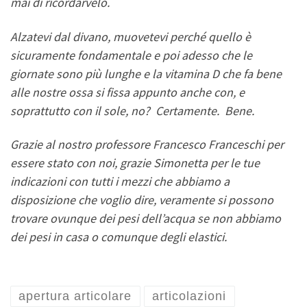
mai di ricordarvelo.
Alzatevi dal divano, muovetevi perché quello è
sicuramente fondamentale e poi adesso che le
giornate sono più lunghe e la vitamina D che fa bene
alle nostre ossa si fissa appunto anche con, e
soprattutto con il sole, no? Certamente. Bene.
Grazie al nostro professore Francesco Franceschi per
essere stato con noi, grazie Simonetta per le tue
indicazioni con tutti i mezzi che abbiamo a
disposizione che voglio dire, veramente si possono
trovare ovunque dei pesi dell’acqua se non abbiamo
dei pesi in casa o comunque degli elastici.
apertura articolare
articolazioni