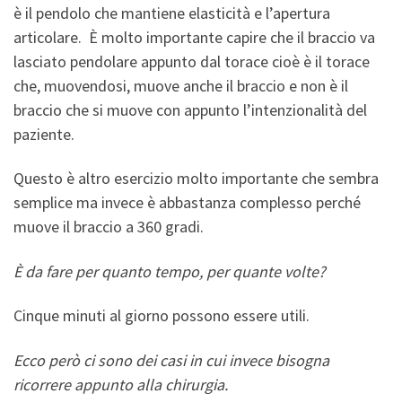
è il pendolo che mantiene elasticità e l’apertura
articolare. È molto importante capire che il braccio va
lasciato pendolare appunto dal torace cioè è il torace
che, muovendosi, muove anche il braccio e non è il
braccio che si muove con appunto l’intenzionalità del
paziente.
Questo è altro esercizio molto importante che sembra
semplice ma invece è abbastanza complesso perché
muove il braccio a 360 gradi.
È da fare per quanto tempo, per quante volte?
Cinque minuti al giorno possono essere utili.
Ecco però ci sono dei casi in cui invece bisogna
ricorrere appunto alla chirurgia.