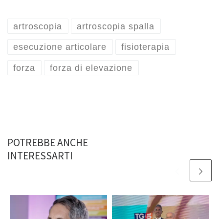
artroscopia
artroscopia spalla
esecuzione articolare
fisioterapia
forza
forza di elevazione
POTREBBE ANCHE
INTERESSARTI