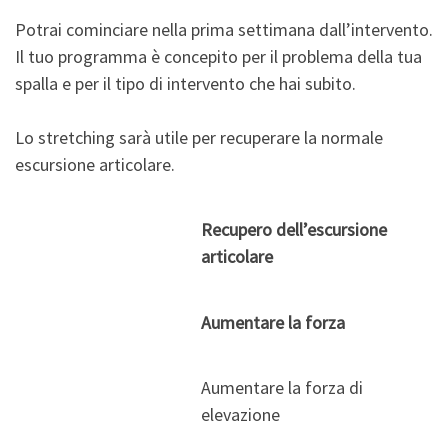
Potrai cominciare nella prima settimana dall’intervento.
Il tuo programma è concepito per il problema della tua
spalla e per il tipo di intervento che hai subito.
Lo stretching sarà utile per recuperare la normale
escursione articolare.
Recupero dell’escursione
articolare
Aumentare la forza
Aumentare la forza di
elevazione