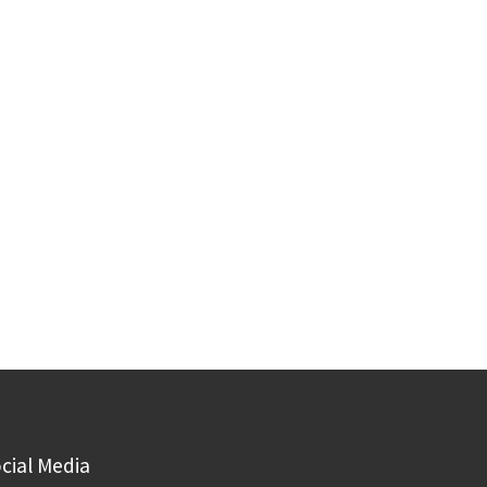
cial Media