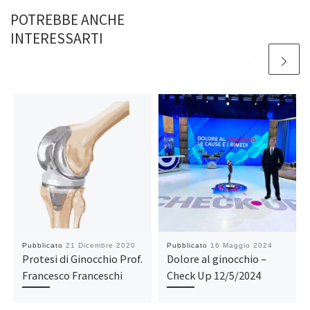
POTREBBE ANCHE
INTERESSARTI
Pubblicato
21 Dicembre 2020
Pubblicato
16 Maggio 2024
Protesi di Ginocchio Prof.
Dolore al ginocchio –
Francesco Franceschi
Check Up 12/5/2024