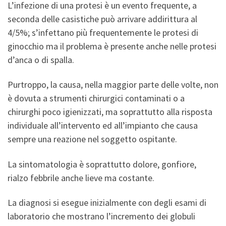
L’infezione di una protesi è un evento frequente, a
seconda delle casistiche può arrivare addirittura al
4/5%; s’infettano più frequentemente le protesi di
ginocchio ma il problema è presente anche nelle protesi
d’anca o di spalla.
Purtroppo, la causa, nella maggior parte delle volte, non
è dovuta a strumenti chirurgici contaminati o a
chirurghi poco igienizzati, ma soprattutto alla risposta
individuale all’intervento ed all’impianto che causa
sempre una reazione nel soggetto ospitante.
La sintomatologia è soprattutto dolore, gonfiore,
rialzo febbrile anche lieve ma costante.
La diagnosi si esegue inizialmente con degli esami di
laboratorio che mostrano l’incremento dei globuli