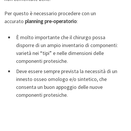
Per questo è necessario procedere con un
accurato
planning pre-operatorio
:
È molto importante che il chirurgo possa
disporre di un ampio inventario di componenti:
varietà nei “tipi” e nelle dimensioni delle
componenti protesiche.
Deve essere sempre prevista la necessità di un
innesto osseo omologo e/o sintetico, che
consenta un buon appoggio delle nuove
componenti protesiche.
Infezione della protesi