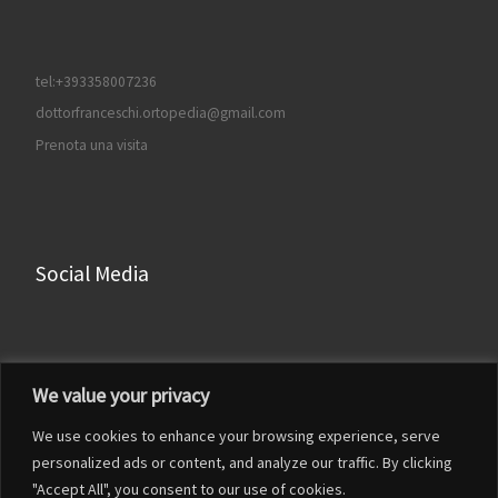
tel:+393358007236
dottorfranceschi.ortopedia@gmail.com
Prenota una visita
Social Media
Facebook
We value your privacy
Instagram
We use cookies to enhance your browsing experience, serve
LinkedIn
personalized ads or content, and analyze our traffic. By clicking
YouTube
"Accept All", you consent to our use of cookies.