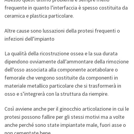
frequente in quanto l’interfaccia è spesso costituita da
ceramica e plastica particolare.
Altre cause sono lussazioni della protesi frequenti o
infezioni dell’impianto
La qualità della ricostruzione ossea e la sua durata
dipendono ovviamente dall’ammontare della rimozione
dell’osso associata alla componente acetabolare o
femorale che vengono sostituite da componenti in
materiale metallico particolare che si trasformerà in
osso e s’integrerà con la struttura da riempire.
Così avviene anche per il ginocchio articolazione in cui le
protesi possono fallire per gli stessi motivi ma a volte
anche perché sono state impiantate male, fuori asse o
non cementate bene.