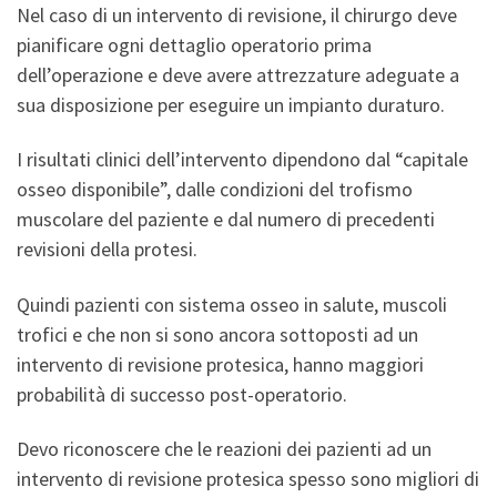
Nel caso di un intervento di revisione, il chirurgo deve
pianificare ogni dettaglio operatorio prima
dell’operazione e deve avere attrezzature adeguate a
sua disposizione per eseguire un impianto duraturo.
I risultati clinici dell’intervento dipendono dal “capitale
osseo disponibile”, dalle condizioni del trofismo
muscolare del paziente e dal numero di precedenti
revisioni della protesi.
Quindi pazienti con sistema osseo in salute, muscoli
trofici e che non si sono ancora sottoposti ad un
intervento di revisione protesica, hanno maggiori
probabilità di successo post-operatorio.
Devo riconoscere che le reazioni dei pazienti ad un
intervento di revisione protesica spesso sono migliori di