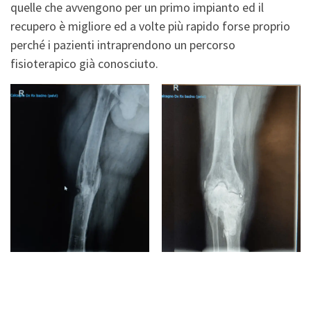
quelle che avvengono per un primo impianto ed il
recupero è migliore ed a volte più rapido forse proprio
perché i pazienti intraprendono un percorso
fisioterapico già conosciuto.