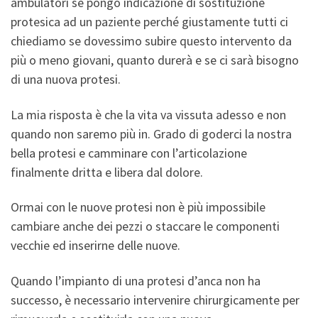
ambulatori se pongo indicazione di sostituzione
protesica ad un paziente perché giustamente tutti ci
chiediamo se dovessimo subire questo intervento da
più o meno giovani, quanto durerà e se ci sarà bisogno
di una nuova protesi.
La mia risposta è che la vita va vissuta adesso e non
quando non saremo più in. Grado di goderci la nostra
bella protesi e camminare con l’articolazione
finalmente dritta e libera dal dolore.
Ormai con le nuove protesi non è più impossibile
cambiare anche dei pezzi o staccare le componenti
vecchie ed inserirne delle nuove.
Quando l’impianto di una protesi d’anca non ha
successo, è necessario intervenire chirurgicamente per