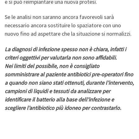
e si può reimpiantare una nuova protesi.
Se le analisi non saranno ancora favorevoli sarà
necessario ancora sostituire lo spaziatore con uno
nuovo fino ad aspettare che la situazione si normalizzi.
La diagnosi di infezione spesso non è chiara, infatti i
criteri oggettivi per valutarla non sono affidabili.
Nei limiti del possibile, non è consigliato
somministrare al paziente antibiotici pre-operatori fino
a quando non siano stati ottenuti, durante l’intervento,
campioni di liquidi e tessuti da analizzare per
identificare il batterio alla base dell’infezione e
scegliere l’antibiotico più idoneo per contrastarlo.
Risultati dell’intervento di revisione