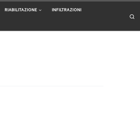
RIABILITAZIONE
INFILTRAZIONI
Se