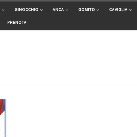
A
GINOCCHIO
ANCA
GOMITO
CAVIGLIA
PRENOTA