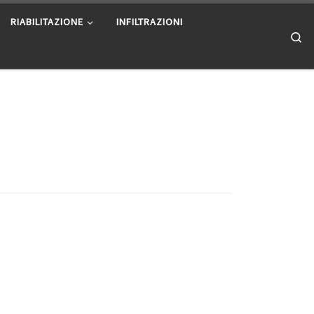
RIABILITAZIONE
INFILTRAZIONI
Se