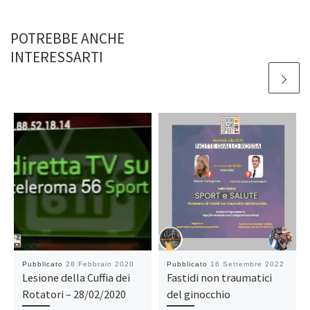
POTREBBE ANCHE
INTERESSARTI
Pubblicato
28 Febbraio 2020
Pubblicato
16 Settembre 2022
Lesione della Cuffia dei
Fastidi non traumatici
Rotatori – 28/02/2020
del ginocchio