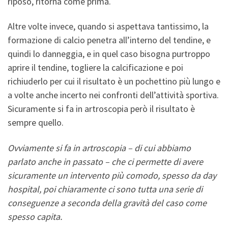
riposo, ritorna come prima.
Altre volte invece, quando si aspettava tantissimo, la
formazione di calcio penetra all’interno del tendine, e
quindi lo danneggia, e in quel caso bisogna purtroppo
aprire il tendine, togliere la calcificazione e poi
richiuderlo per cui il risultato è un pochettino più lungo e
a volte anche incerto nei confronti dell’attività sportiva.
Sicuramente si fa in artroscopia però il risultato è
sempre quello.
Ovviamente si fa in artroscopia – di cui abbiamo
parlato anche in passato – che ci permette di avere
sicuramente un intervento più comodo, spesso da day
hospital, poi chiaramente ci sono tutta una serie di
conseguenze a seconda della gravità del caso come
spesso capita.