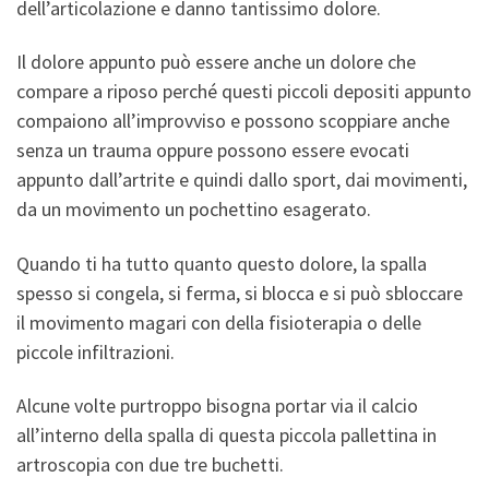
dell’articolazione e danno tantissimo dolore.
Il dolore appunto può essere anche un dolore che
compare a riposo perché questi piccoli depositi appunto
compaiono all’improvviso e possono scoppiare anche
senza un trauma oppure possono essere evocati
appunto dall’artrite e quindi dallo sport, dai movimenti,
da un movimento un pochettino esagerato.
Quando ti ha tutto quanto questo dolore, la spalla
spesso si congela, si ferma, si blocca e si può sbloccare
il movimento magari con della fisioterapia o delle
piccole infiltrazioni.
Alcune volte purtroppo bisogna portar via il calcio
all’interno della spalla di questa piccola pallettina in
artroscopia con due tre buchetti.