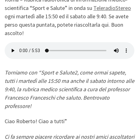
scientifica “Sport e Salute” in onda su
TeleradioStereo
ogni martedì alle 15:50 ed il sabato alle 9:40. Se avete
perso questa puntata, potete riascoltarla qui. Buon
ascolto!
Torniamo con “Sport e Salute2, come ormai sapete,
tutti i martedì alle 15:50 ma anche il sabato intorno alle
9:40, la rubrica medico scientifica a cura del professor
Francesco Franceschi che saluto. Bentrovato
professore!
Ciao Roberto! Ciao a tutti”
Ci fa sempre piacere ricordare ai nostri amici ascoltatori