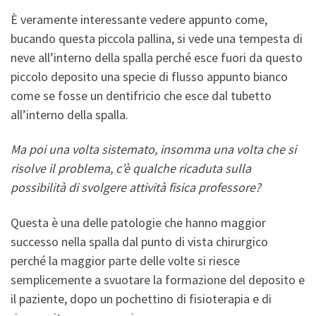
È veramente interessante vedere appunto come,
bucando questa piccola pallina, si vede una tempesta di
neve all’interno della spalla perché esce fuori da questo
piccolo deposito una specie di flusso appunto bianco
come se fosse un dentifricio che esce dal tubetto
all’interno della spalla.
Ma poi una volta sistemato, insomma una volta che si
risolve il problema, c’è qualche ricaduta sulla
possibilità di svolgere attività fisica professore?
Questa è una delle patologie che hanno maggior
successo nella spalla dal punto di vista chirurgico
perché la maggior parte delle volte si riesce
semplicemente a svuotare la formazione del deposito e
il paziente, dopo un pochettino di fisioterapia e di