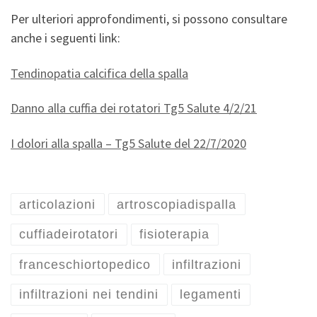
Per ulteriori approfondimenti, si possono consultare
anche i seguenti link:
Tendinopatia calcifica della spalla
Danno alla cuffia dei rotatori Tg5 Salute 4/2/21
I dolori alla spalla – Tg5 Salute del 22/7/2020
articolazioni
artroscopiadispalla
cuffiadeirotatori
fisioterapia
franceschiortopedico
infiltrazioni
infiltrazioni nei tendini
legamenti