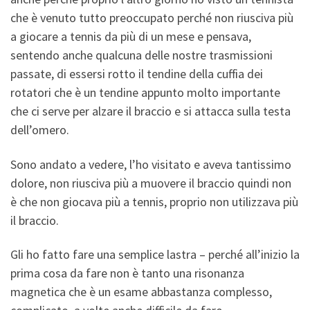
che è venuto tutto preoccupato perché non riusciva più
a giocare a tennis da più di un mese e pensava,
sentendo anche qualcuna delle nostre trasmissioni
passate, di essersi rotto il tendine della cuffia dei
rotatori che è un tendine appunto molto importante
che ci serve per alzare il braccio e si attacca sulla testa
dell’omero.
Sono andato a vedere, l’ho visitato e aveva tantissimo
dolore, non riusciva più a muovere il braccio quindi non
è che non giocava più a tennis, proprio non utilizzava più
il braccio.
Gli ho fatto fare una semplice lastra – perché all’inizio la
prima cosa da fare non è tanto una risonanza
magnetica che è un esame abbastanza complesso,