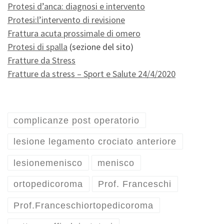
Protesi d’anca: diagnosi e intervento
Protesi:l’intervento di revisione
Frattura acuta prossimale di omero
Protesi di spalla
(sezione del sito)
Fratture da Stress
Fratture da stress – Sport e Salute 24/4/2020
complicanze post operatorio
lesione legamento crociato anteriore
lesionemenisco
menisco
ortopedicoroma
Prof. Franceschi
Prof.Franceschiortopedicoroma