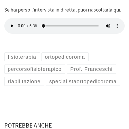
Se hai perso l’intervista in diretta, puoi riascoltarla qui.
fisioterapia
ortopedicoroma
percorsofisioterapico
Prof. Franceschi
riabilitazione
specialistaortopedicoroma
POTREBBE ANCHE