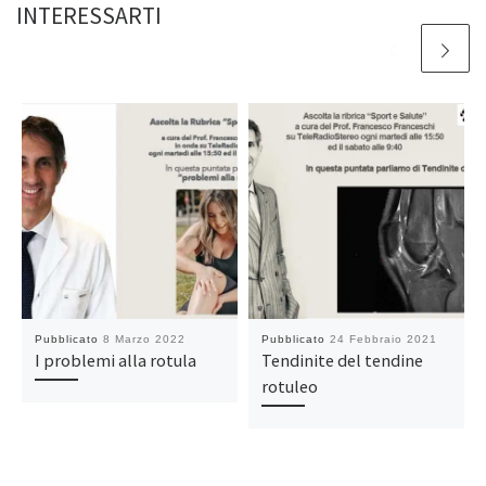
INTERESSARTI
Pubblicato
8 Marzo 2022
Pubblicato
24 Febbraio 2021
I problemi alla rotula
Tendinite del tendine
rotuleo