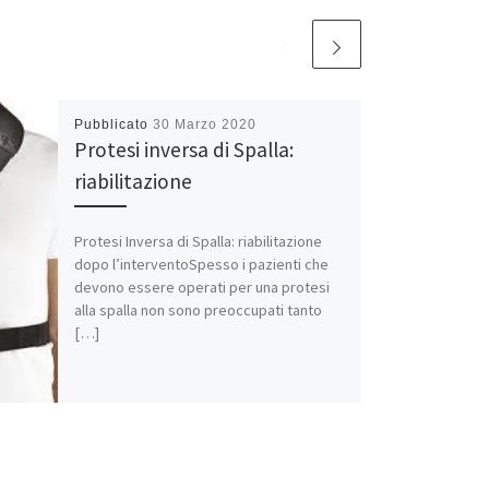
Pubblicato
30 Marzo 2020
Protesi inversa di Spalla:
riabilitazione
Protesi Inversa di Spalla: riabilitazione
dopo l’interventoSpesso i pazienti che
devono essere operati per una protesi
alla spalla non sono preoccupati tanto
[…]