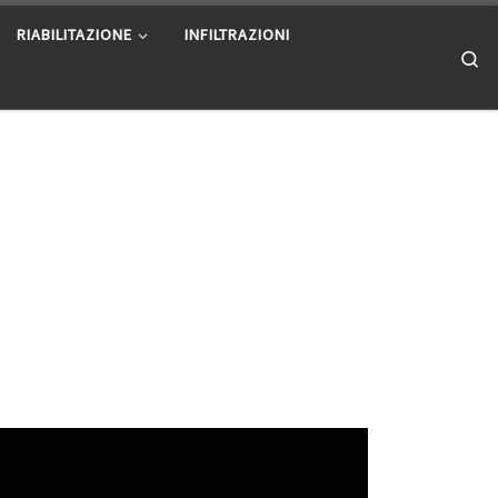
RIABILITAZIONE
INFILTRAZIONI
Se