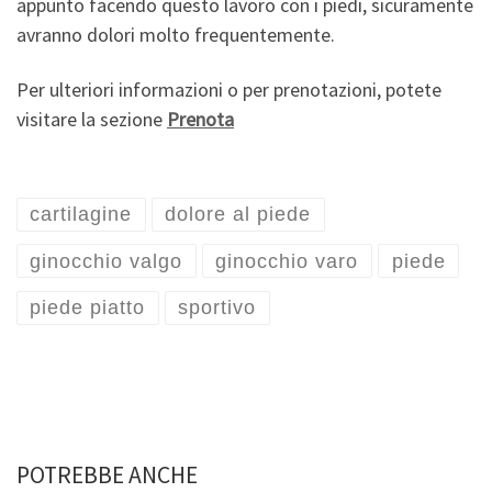
appunto facendo questo lavoro con i piedi, sicuramente
avranno dolori molto frequentemente.
Per ulteriori informazioni o per prenotazioni, potete
visitare la sezione
Prenota
cartilagine
dolore al piede
ginocchio valgo
ginocchio varo
piede
piede piatto
sportivo
POTREBBE ANCHE