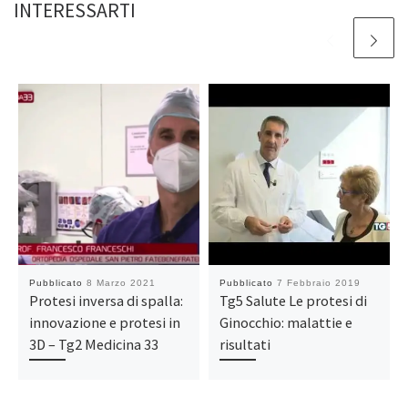
INTERESSARTI
Pubblicato
8 Marzo 2021
Pubblicato
7 Febbraio 2019
Protesi inversa di spalla:
Tg5 Salute Le protesi di
innovazione e protesi in
Ginocchio: malattie e
3D – Tg2 Medicina 33
risultati