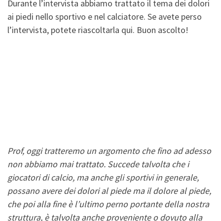
Durante l’intervista abbiamo trattato il tema dei dolori
ai piedi nello sportivo e nel calciatore. Se avete perso
l’intervista, potete riascoltarla qui. Buon ascolto!
Prof, oggi tratteremo un argomento che fino ad adesso
non abbiamo mai trattato. Succede talvolta che i
giocatori di calcio, ma anche gli sportivi in generale,
possano avere dei dolori al piede ma il dolore al piede,
che poi alla fine è l’ultimo perno portante della nostra
struttura, è talvolta anche proveniente o dovuto alla