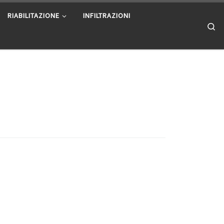
RIABILITAZIONE
INFILTRAZIONI
Se