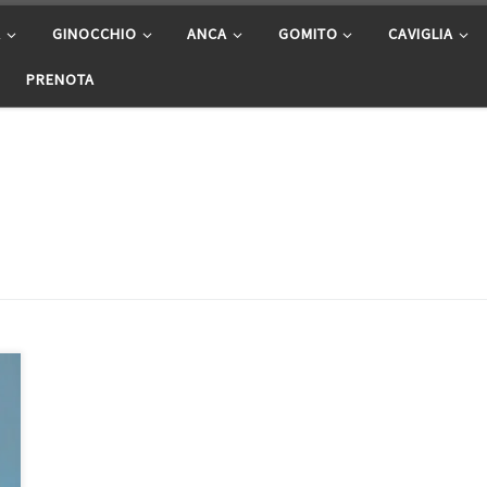
A
GINOCCHIO
ANCA
GOMITO
CAVIGLIA
PRENOTA