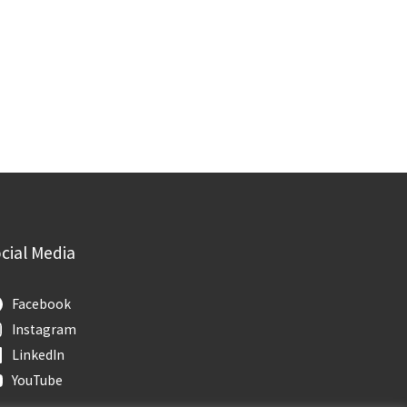
cial Media
Facebook
Instagram
LinkedIn
YouTube