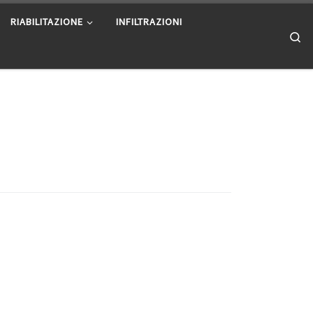
RIABILITAZIONE
INFILTRAZIONI
Se