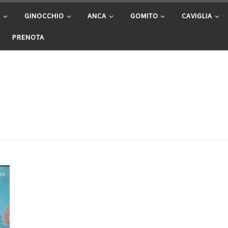
A
GINOCCHIO
ANCA
GOMITO
CAVIGLIA
PRENOTA