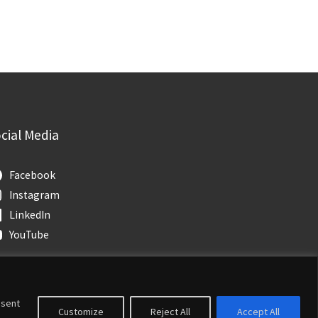
cial Media
Facebook
Instagram
LinkedIn
YouTube
nsent
Customize
Reject All
Accept All