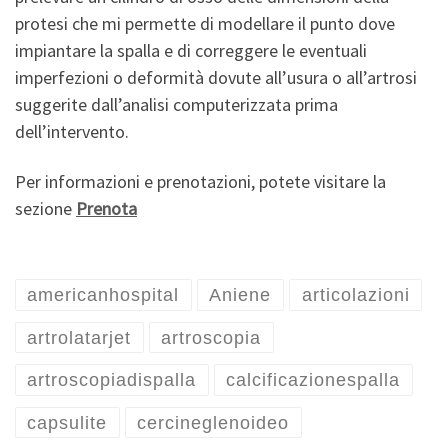
protesi che mi permette di modellare il punto dove
impiantare la spalla e di correggere le eventuali
imperfezioni o deformità dovute all’usura o all’artrosi
suggerite dall’analisi computerizzata prima
dell’intervento.
Per informazioni e prenotazioni, potete visitare la
sezione
Prenota
americanhospital
Aniene
articolazioni
artrolatarjet
artroscopia
artroscopiadispalla
calcificazionespalla
capsulite
cercineglenoideo