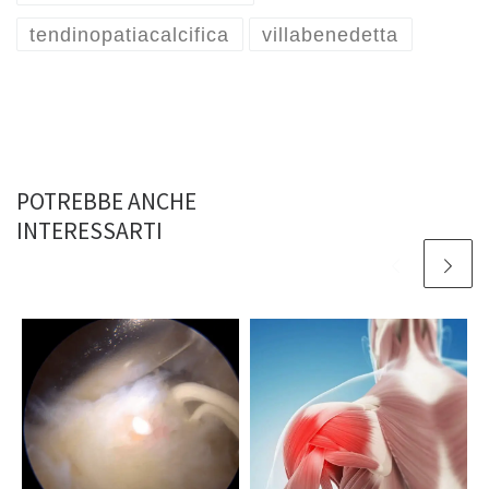
tendinopatiacalcifica
villabenedetta
POTREBBE ANCHE
INTERESSARTI