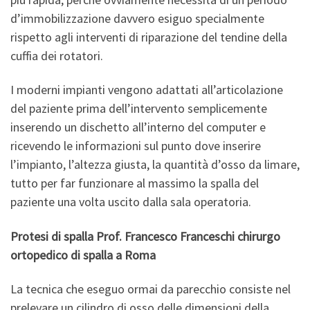
d’immobilizzazione davvero esiguo specialmente
rispetto agli interventi di riparazione del tendine della
cuffia dei rotatori.
I moderni impianti vengono adattati all’articolazione
del paziente prima dell’intervento semplicemente
inserendo un dischetto all’interno del computer e
ricevendo le informazioni sul punto dove inserire
l’impianto, l’altezza giusta, la quantità d’osso da limare,
tutto per far funzionare al massimo la spalla del
paziente una volta uscito dalla sala operatoria.
Protesi di spalla Prof. Francesco Franceschi chirurgo
ortopedico di spalla a Roma
La tecnica che eseguo ormai da parecchio consiste nel
prelevare un cilindro di osso delle dimensioni della