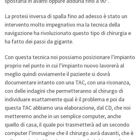
spostarla in avanti oppure addurla fino a 90°.
La protesi inversa di spalla fino ad adesso è stato un
intervento molto impegnativo ma la tecnica della
navigazione ha rivoluzionato questo tipo di chirurgia e
ha fatto dei passi da gigante.
Con questa tecnica noi possiamo posizionare l’impianto
proprio nel punto in cui l’impianto nuovo lavorerà al
meglio quindi ovviamente il paziente si dovrà
documentare intanto con una TAC, con una risonanza,
con delle indagini che permetteranno al chirurgo di
individuare esattamente qual è il problema e poi da
questa TAC abbiamo una elaborazione, dal CD, che noi
metteremo anche in un semplice computer, anche
quello di casa, il quale poi trasmetterà ad un secondo
computer l’immagine che il chirurgo avrà davanti, che è