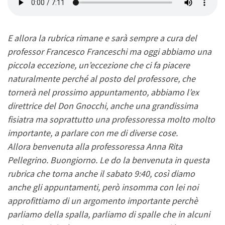
E allora la rubrica rimane e sarà sempre a cura del
professor Francesco Franceschi ma oggi abbiamo una
piccola eccezione, un’eccezione che ci fa piacere
naturalmente perché al posto del professore, che
tornerà nel prossimo appuntamento, abbiamo l’ex
direttrice del Don Gnocchi, anche una grandissima
fisiatra ma soprattutto una professoressa molto molto
importante, a parlare con me di diverse cose.
Allora benvenuta alla professoressa Anna Rita
Pellegrino. Buongiorno. Le do la benvenuta in questa
rubrica che torna anche il sabato 9:40, così diamo
anche gli appuntamenti, però insomma con lei noi
approfittiamo di un argomento importante perchè
parliamo della spalla, parliamo di spalle che in alcuni