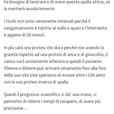
ha bisogno di lavorare e di avere questa spalla attiva, se
la meriterà assolutamente.
I rischi non sono veramente minimali perché il
sanguinamento è ridotto al nulla o quasi e l’intervento
è appena di 30 minuti.
In più sarà una protesi che dura perché non avendo la
gravità rispetto ad una protesi di anca e di ginocchio, il
carico sarà ovviamente inferiore e quindi il paziente
55enne o 60enne può arrivare veramente fino alla fine
della sua vita (che speriamo di essere oltre i 100 anni)
con la sua protesi inversa di spalla.
Quindi il progresso scientifico ci da’ una mano, ci
permette di ridurre i tempi di recupero, di avere più
precisione …