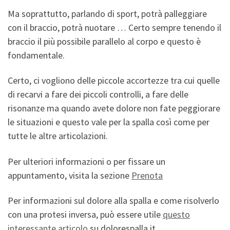
Ma soprattutto, parlando di sport, potrà palleggiare
con il braccio, potrà nuotare … Certo sempre tenendo il
braccio il più possibile parallelo al corpo e questo è
fondamentale.
Certo, ci vogliono delle piccole accortezze tra cui quelle
di recarvi a fare dei piccoli controlli, a fare delle
risonanze ma quando avete dolore non fate peggiorare
le situazioni e questo vale per la spalla così come per
tutte le altre articolazioni.
Per ulteriori informazioni o per fissare un
appuntamento, visita la sezione
Prenota
Per informazioni sul dolore alla spalla e come risolverlo
con una protesi inversa, può essere utile
questo
interessante articolo
su dolorespalla.it