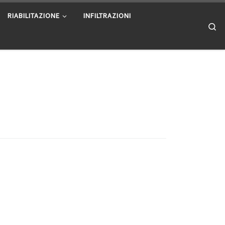
RIABILITAZIONE
INFILTRAZIONI
Se