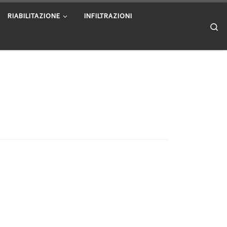
RIABILITAZIONE
INFILTRAZIONI
Se