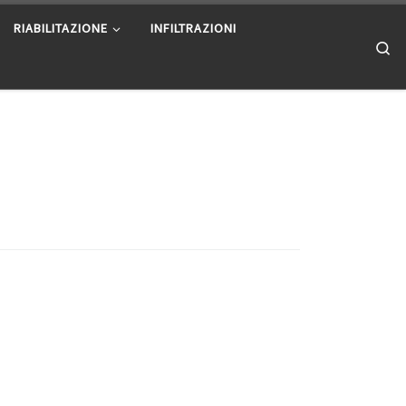
RIABILITAZIONE
INFILTRAZIONI
Se