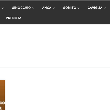
A
GINOCCHIO
ANCA
GOMITO
CAVIGLIA
PRENOTA