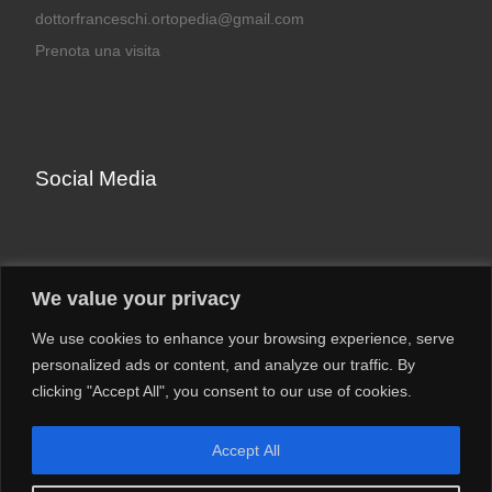
dottorfranceschi.ortopedia@gmail.com
Prenota una visita
Social Media
Facebook
We value your privacy
Instagram
We use cookies to enhance your browsing experience, serve
LinkedIn
personalized ads or content, and analyze our traffic. By
YouTube
clicking "Accept All", you consent to our use of cookies.
Accept All