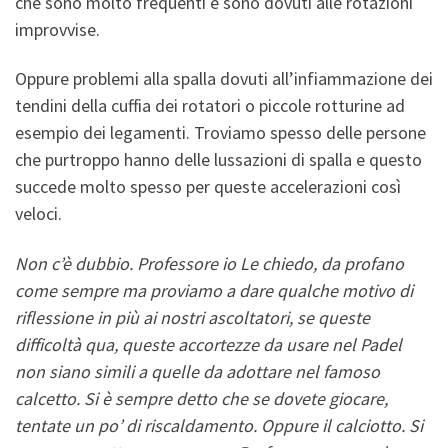
che sono molto frequenti e sono dovuti alle rotazioni
improvvise.
Oppure problemi alla spalla dovuti all’infiammazione dei
tendini della cuffia dei rotatori o piccole rotturine ad
esempio dei legamenti. Troviamo spesso delle persone
che purtroppo hanno delle lussazioni di spalla e questo
succede molto spesso per queste accelerazioni così
veloci.
Non c’è dubbio. Professore io Le chiedo, da profano
come sempre ma proviamo a dare qualche motivo di
riflessione in più ai nostri ascoltatori, se queste
difficoltà qua, queste accortezze da usare nel Padel
non siano simili a quelle da adottare nel famoso
calcetto. Si è sempre detto che se dovete giocare,
tentate un po’ di riscaldamento. Oppure il calciotto. Si