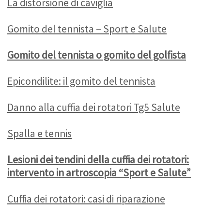
La distorsione di caviglia
Gomito del tennista – Sport e Salute
Gomito del tennista o gomito del golfista
Epicondilite: il gomito del tennista
Danno alla cuffia dei rotatori Tg5 Salute
Spalla e tennis
Lesioni dei tendini della cuffia dei rotatori:
intervento in artroscopia “Sport e Salute”
Cuffia dei rotatori: casi di riparazione