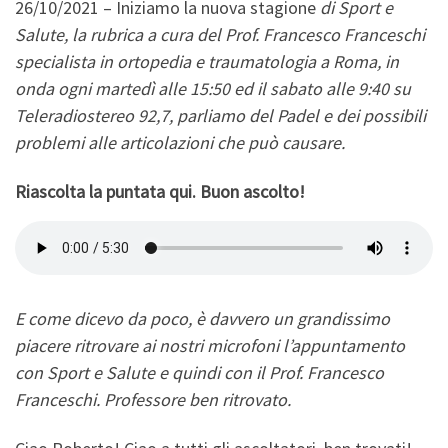
26/10/2021 – Iniziamo la nuova stagione
di Sport e
Salute, la rubrica a cura del Prof. Francesco Franceschi
specialista in ortopedia e traumatologia a Roma, in
onda ogni martedì alle 15:50 ed il sabato alle 9:40 su
Teleradiostereo 92,7, parliamo
del Padel e dei possibili
problemi alle articolazioni che può causare.
Riascolta la puntata qui. Buon ascolto!
E come dicevo da poco, è davvero un grandissimo
piacere ritrovare ai nostri microfoni l’appuntamento
con Sport e Salute e quindi con il Prof. Francesco
Franceschi. Professore ben ritrovato.