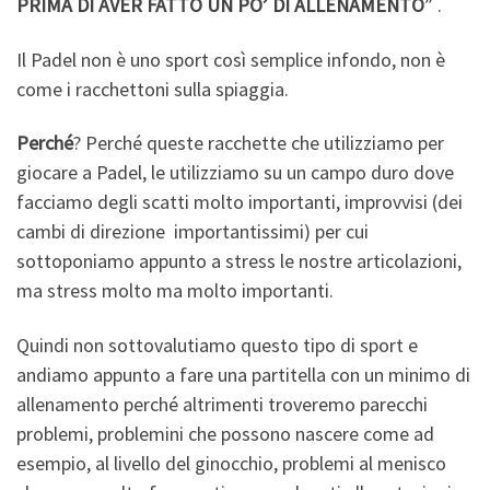
PRIMA DI AVER FATTO UN PO’ DI ALLENAMENTO
” .
Il Padel non è uno sport così semplice infondo, non è
come i racchettoni sulla spiaggia.
Perché
? Perché queste racchette che utilizziamo per
giocare a Padel, le utilizziamo su un campo duro dove
facciamo degli scatti molto importanti, improvvisi (dei
cambi di direzione importantissimi) per cui
sottoponiamo appunto a stress le nostre articolazioni,
ma stress molto ma molto importanti.
Quindi non sottovalutiamo questo tipo di sport e
andiamo appunto a fare una partitella con un minimo di
allenamento perché altrimenti troveremo parecchi
problemi, problemini che possono nascere come ad
esempio, al livello del ginocchio, problemi al menisco