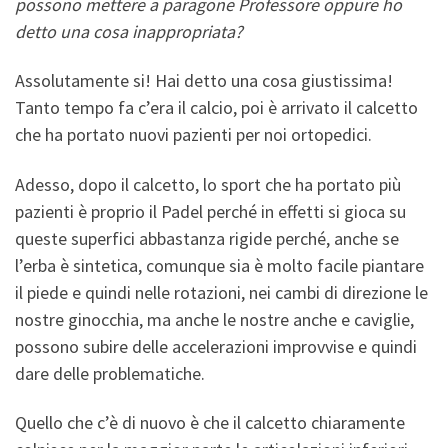
possono mettere a paragone Professore oppure ho
detto una cosa inappropriata?
Assolutamente si! Hai detto una cosa giustissima!
Tanto tempo fa c’era il calcio, poi è arrivato il calcetto
che ha portato nuovi pazienti per noi ortopedici.
Adesso, dopo il calcetto, lo sport che ha portato più
pazienti è proprio il Padel perché in effetti si gioca su
queste superfici abbastanza rigide perché, anche se
l’erba è sintetica, comunque sia è molto facile piantare
il piede e quindi nelle rotazioni, nei cambi di direzione le
nostre ginocchia, ma anche le nostre anche e caviglie,
possono subire delle accelerazioni improvvise e quindi
dare delle problematiche.
Quello che c’è di nuovo è che il calcetto chiaramente