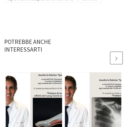
POTREBBE ANCHE
INTERESSARTI