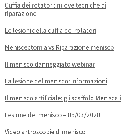
Cuffia dei rotatori: nuove tecniche di
riparazione
Le lesioni della cuffia dei rotatori
Meniscectomia vs Riparazione menisco
Il menisco danneggiato webinar
La lesione del menisco: informazioni
Il menisco artificiale: gli scaffold Meniscali
Lesione del menisco – 06/03/2020
Video artroscopie di menisco