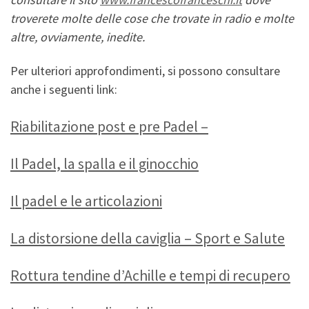
troverete molte delle cose che trovate in radio e molte
altre, ovviamente, inedite.
Per ulteriori approfondimenti, si possono consultare
anche i seguenti link:
Riabilitazione post e pre Padel –
Il Padel, la spalla e il ginocchio
Il padel e le articolazioni
La distorsione della caviglia – Sport e Salute
Rottura tendine d’Achille e tempi di recupero