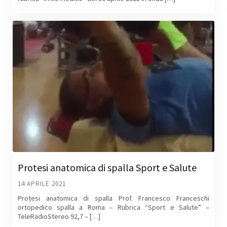
Protesi anatomica di spalla Sport e Salute
14 APRILE 2021
Protesi anatomica di spalla Prof. Francesco Franceschi
ortopedico spalla a Roma – Rubrica “Sport e Salute” –
TeleRadioStereo 92,7 – […]