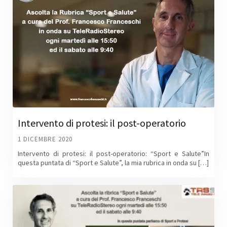
Intervento di protesi: il post-operatorio
1 DICEMBRE 2020
Intervento di protesi: il post-operatorio: “Sport e Salute”In
questa puntata di “Sport e Salute”, la mia rubrica in onda su […]