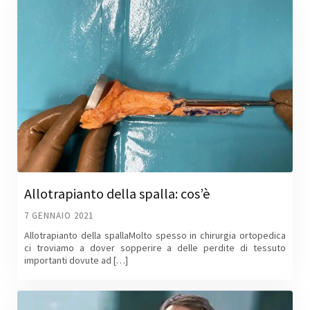
Allotrapianto della spalla: cos’è
7 GENNAIO 2021
Allotrapianto della spallaMolto spesso in chirurgia ortopedica
ci troviamo a dover sopperire a delle perdite di tessuto
importanti dovute ad […]