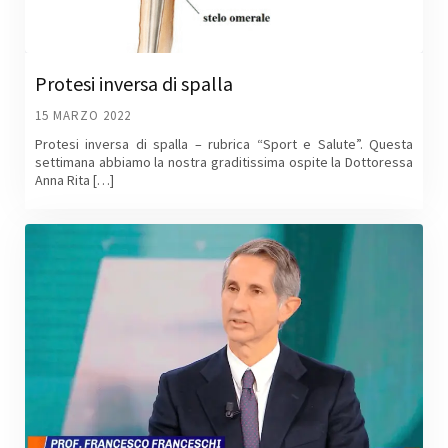
Protesi inversa di spalla
15 MARZO 2022
Protesi inversa di spalla – rubrica “Sport e Salute”. Questa
settimana abbiamo la nostra graditissima ospite la Dottoressa
Anna Rita […]