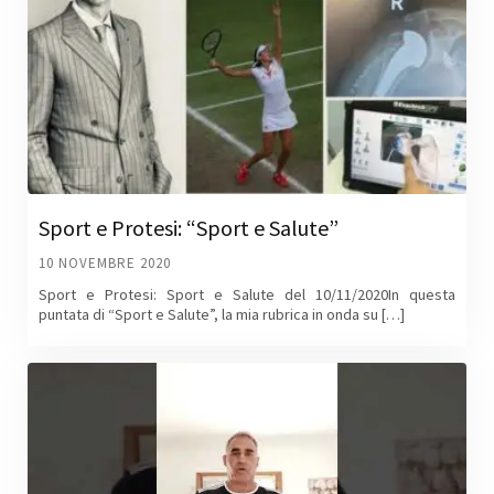
Sport e Protesi: “Sport e Salute”
10 NOVEMBRE 2020
Sport e Protesi: Sport e Salute del 10/11/2020In questa
puntata di “Sport e Salute”, la mia rubrica in onda su […]