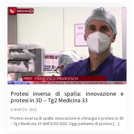
Protesi inversa di spalla: innovazione e
protesi in 3D – Tg2 Medicina 33
8 MARZO 2021
Protesi inversa di spalla: innovazione in chirurgia e protesi in 3D
– Tg2 Medicina 33 dell’8/03/2021 Oggi parliamo di protesi […]