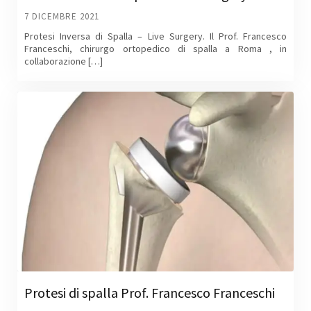
7 DICEMBRE 2021
Protesi Inversa di Spalla – Live Surgery. Il Prof. Francesco
Franceschi, chirurgo ortopedico di spalla a Roma , in
collaborazione […]
Protesi di spalla Prof. Francesco Franceschi