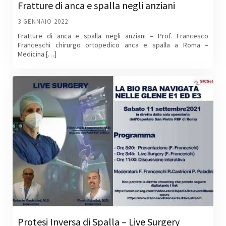
Fratture di anca e spalla negli anziani
3 GENNAIO 2022
Fratture di anca e spalla negli anziani – Prof. Francesco
Franceschi chirurgo ortopedico anca e spalla a Roma –
Medicina […]
Protesi Inversa di Spalla – Live Surgery