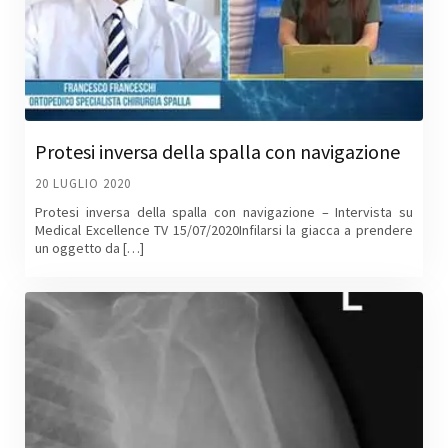
Protesi inversa della spalla con navigazione
20 LUGLIO 2020
Protesi inversa della spalla con navigazione – Intervista su
Medical Excellence TV 15/07/2020Infilarsi la giacca a prendere
un oggetto da […]