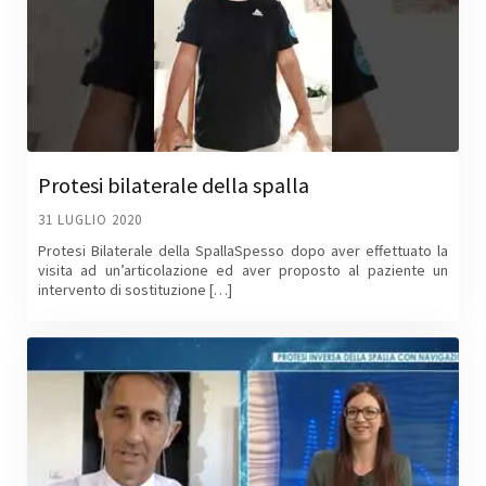
Protesi bilaterale della spalla
31 LUGLIO 2020
Protesi Bilaterale della SpallaSpesso dopo aver effettuato la
visita ad un’articolazione ed aver proposto al paziente un
intervento di sostituzione […]