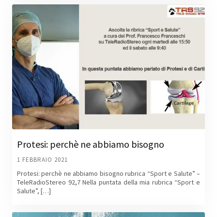
Protesi: perchè ne abbiamo bisogno
1 FEBBRAIO 2021
Protesi: perchè ne abbiamo bisogno rubrica “Sport e Salute” –
TeleRadioStereo 92,7 Nella puntata della mia rubrica “Sport e
Salute”, […]