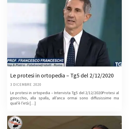
Le protesi in ortopedia – Tg5 del 2/12/2020
3 DICEMBRE 2020
Le protesi in ortopedia – Intervista Tg5 del 2/12/2020Protesi al
ginocchio, alla spalla, all’anca ormai sono diffusissime ma
qual’è l’età […]