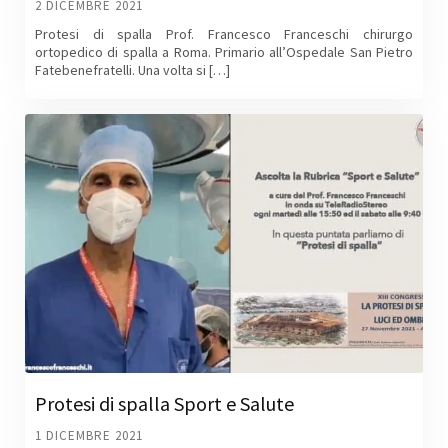
2 DICEMBRE 2021
Protesi di spalla Prof. Francesco Franceschi chirurgo
ortopedico di spalla a Roma. Primario all’Ospedale San Pietro
Fatebenefratelli. Una volta si […]
Protesi di spalla Sport e Salute
1 DICEMBRE 2021