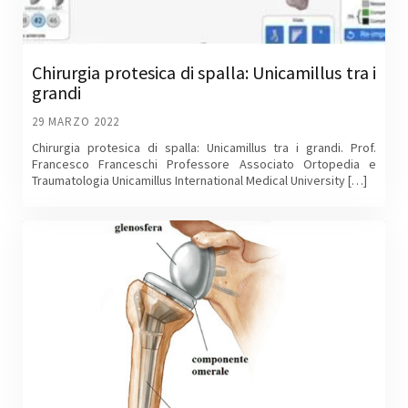
Chirurgia protesica di spalla: Unicamillus tra i
grandi
29 MARZO 2022
Chirurgia protesica di spalla: Unicamillus tra i grandi. Prof.
Francesco Franceschi Professore Associato Ortopedia e
Traumatologia Unicamillus International Medical University […]