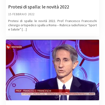
Protesi di spalla: le novità 2022
15 FEBBRAIO 2022
Protesi di spalla: le novità 2022. Prof. Francesco Franceschi
chirurgo ortopedico spalla a Roma – Rubrica radiofonica “Sport
e Salute” […]