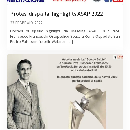
Protesi di spalla: highlights ASAP 2022
23 FEBBRAIO 2022
Protesi di spalla: highligts dal Meeting ASAP 2022 Prof.
Francesco Franceschi Ortopedico Spalla a Roma Ospedale San
Pietro Fatebenefratelli. Webinar […]