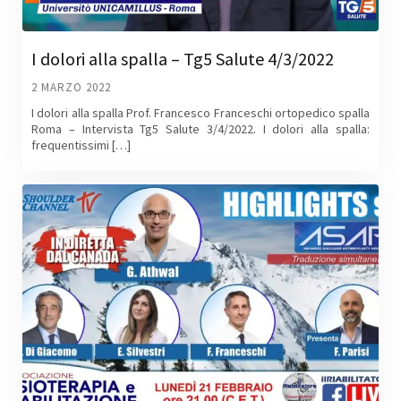
I dolori alla spalla – Tg5 Salute 4/3/2022
2 MARZO 2022
I dolori alla spalla Prof. Francesco Franceschi ortopedico spalla
Roma – Intervista Tg5 Salute 3/4/2022. I dolori alla spalla:
frequentissimi […]