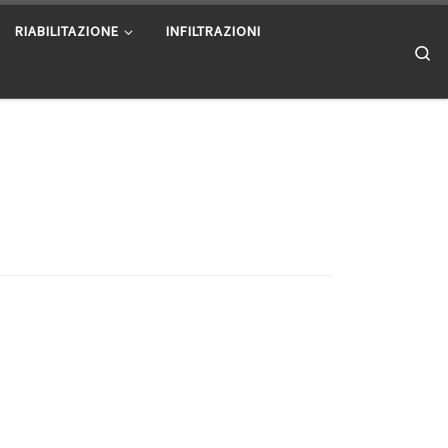
RIABILITAZIONE
INFILTRAZIONI
Se