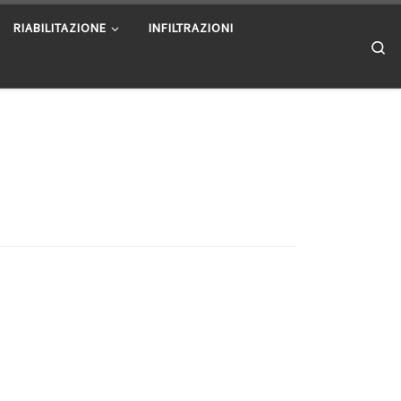
RIABILITAZIONE
INFILTRAZIONI
Se