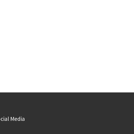
cial Media