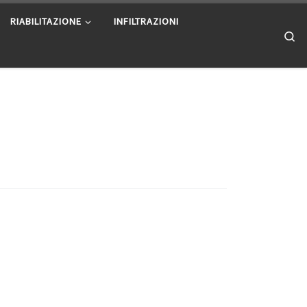
RIABILITAZIONE
INFILTRAZIONI
Se