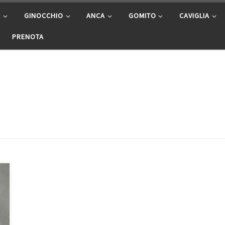
A
GINOCCHIO
ANCA
GOMITO
CAVIGLIA
PRENOTA