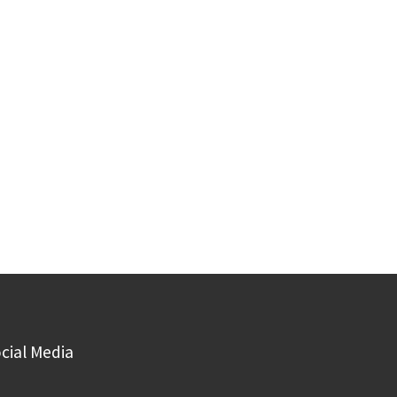
cial Media