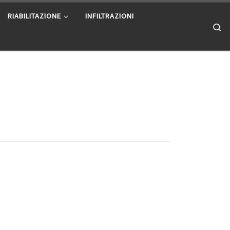
RIABILITAZIONE
INFILTRAZIONI
Se