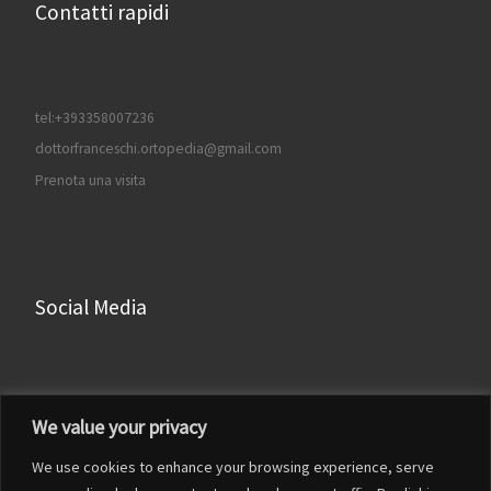
Contatti rapidi
tel:+393358007236
dottorfranceschi.ortopedia@gmail.com
Prenota una visita
Social Media
Facebook
We value your privacy
Instagram
We use cookies to enhance your browsing experience, serve
LinkedIn