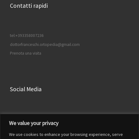
Contatti rapidi
tel:+393358007236
dottorfranceschi.ortopedia@gmail.com
Prenota una visita
Social Media
Facebook
We value your privacy
Instagram
We use cookies to enhance your browsing experience, serve
LinkedIn