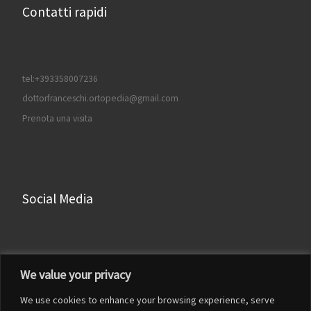
Contatti rapidi
tel:+393358007236
dottorfranceschi.ortopedia@gmail.com
Prenota una visita
Social Media
Facebook
We value your privacy
Instagram
We use cookies to enhance your browsing experience, serve
LinkedIn