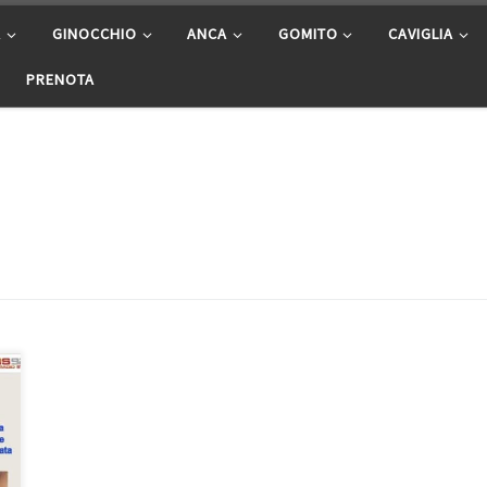
A
GINOCCHIO
ANCA
GOMITO
CAVIGLIA
PRENOTA