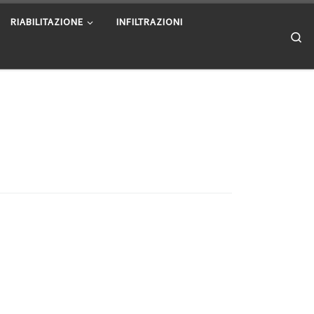
RIABILITAZIONE
INFILTRAZIONI
Se