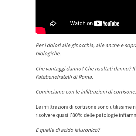
Per i dolori alle ginocchia, alle anche e sopr
biologiche.
Che vantaggi danno? Che risultati danno? Il
Fatebenefratelli di Roma.
Cominciamo con le infiltrazioni di cortisone
Le infiltrazioni di cortisone sono utilissime
risolvere quasi l’80% delle patologie infiamm
E quelle di acido ialuronico?