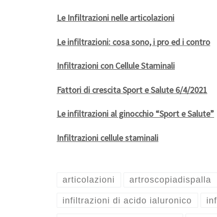
Le Infiltrazioni nelle articolazioni
Le infiltrazioni: cosa sono, i pro ed i contro
Infiltrazioni con Cellule Staminali
Fattori di crescita Sport e Salute 6/4/2021
Le infiltrazioni al ginocchio “Sport e Salute”
Infiltrazioni cellule staminali
articolazioni
artroscopiadispalla
infiltrazioni di acido ialuronico
in