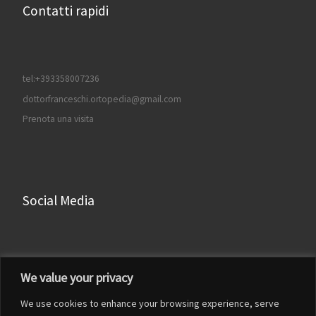
Contatti rapidi
tel:+393358007236
dottorfranceschi.ortopedia@gmail.com
Prenota una visita
Social Media
Facebook
We value your privacy
Instagram
We use cookies to enhance your browsing experience, serve
LinkedIn